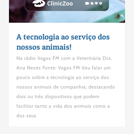
A tecnologia ao serviço dos
nossos animais!
Na rádio Vagos FM com a Veterinária Dra.
Ana Neves Fonte: Vagos FM Vou falar um
pouco sobre a tecnologia ao serviço dos
nossos animais de companhia, destacando
dois ou três dispositivos que podem
facilitar tanto a vida dos animais como a
dos seus