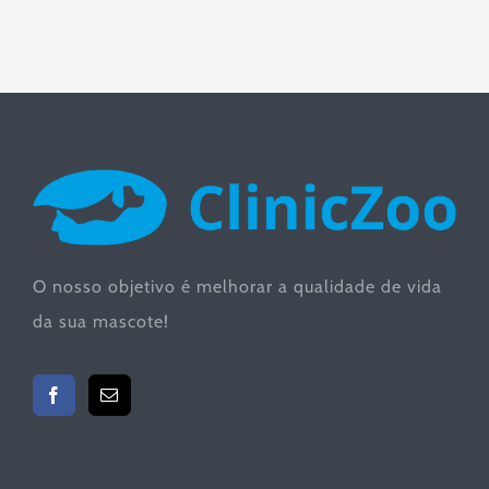
O nosso objetivo é melhorar a qualidade de vida
da sua mascote!