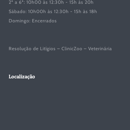
2ª a 6ª: 10h00 às 12:30h - 15h às 20h
Sábado: 10h00h às 12:30h - 15h às 18h
Domingo: Encerrados
Resolução de Litígios – ClinicZoo – Veterinária
Localização