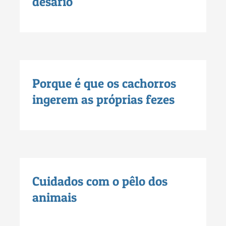
desafio
Porque é que os cachorros
ingerem as próprias fezes
Cuidados com o pêlo dos
animais