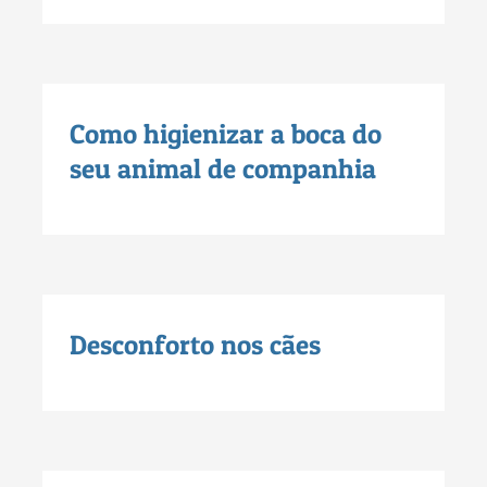
Como higienizar a boca do
seu animal de companhia
Desconforto nos cães