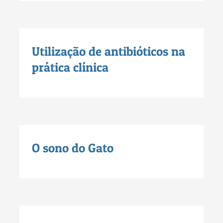
Utilização de antibióticos na
prática clínica
O sono do Gato