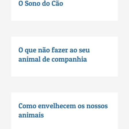
O Sono do Cão
O que não fazer ao seu
animal de companhia
Como envelhecem os nossos
animais