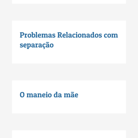
Problemas Relacionados com
separação
O maneio da mãe