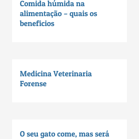
Comida húmida na
alimentação – quais os
beneficios
Medicina Veterinaria
Forense
O seu gato come, mas será