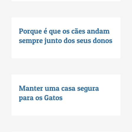
Porque é que os cães andam
sempre junto dos seus donos
Manter uma casa segura
para os Gatos