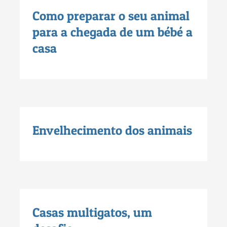
Como preparar o seu animal
para a chegada de um bébé a
casa
Envelhecimento dos animais
Casas multigatos, um