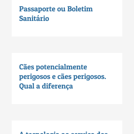
Passaporte ou Boletim
Sanitário
Cães potencialmente
perigosos e cães perigosos.
Qual a diferença