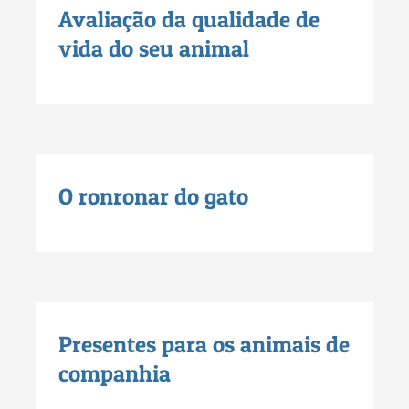
Avaliação da qualidade de
vida do seu animal
O ronronar do gato
Presentes para os animais de
companhia