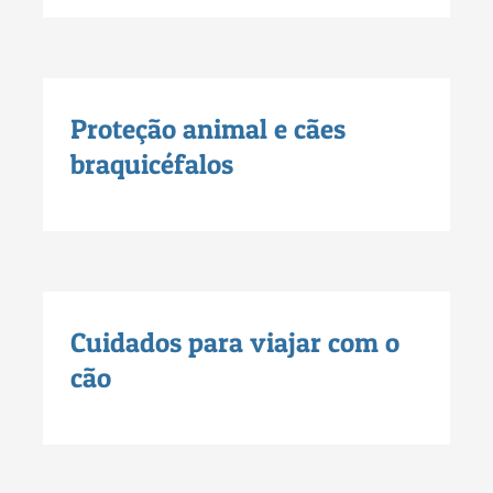
Proteção animal e cães
braquicéfalos
Cuidados para viajar com o
cão