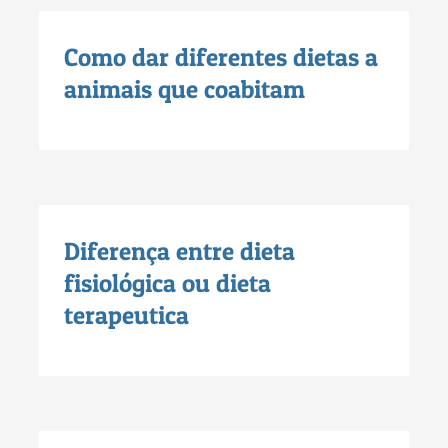
Como dar diferentes dietas a
animais que coabitam
Diferença entre dieta
fisiológica ou dieta
terapeutica