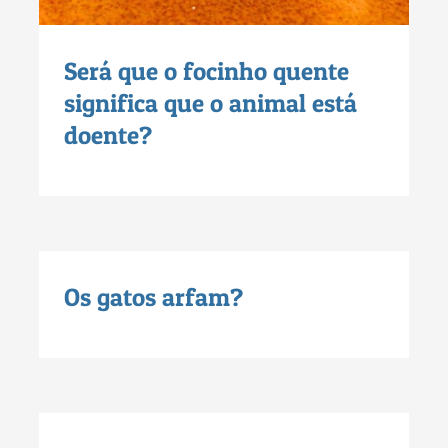
Será que o focinho quente
significa que o animal está
doente?
Os gatos arfam?