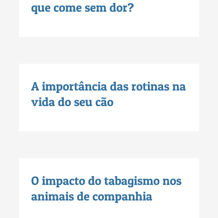
que come sem dor?
A importância das rotinas na
vida do seu cão
O impacto do tabagismo nos
animais de companhia