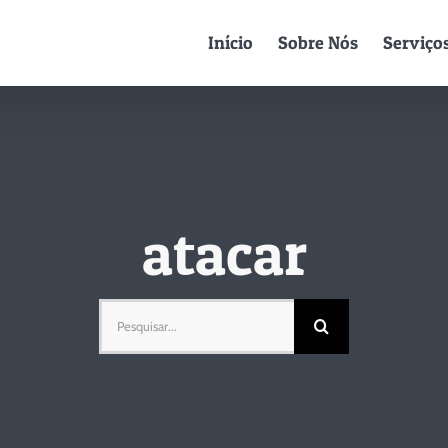
Início
Sobre Nós
Serviço
atacar
Pesquisar