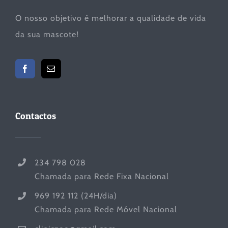
O nosso objetivo é melhorar a qualidade de vida
da sua mascote!
Contactos
234 798 028
Chamada para Rede Fixa Nacional
969 192 112 (24H/dia)
Chamada para Rede Móvel Nacional