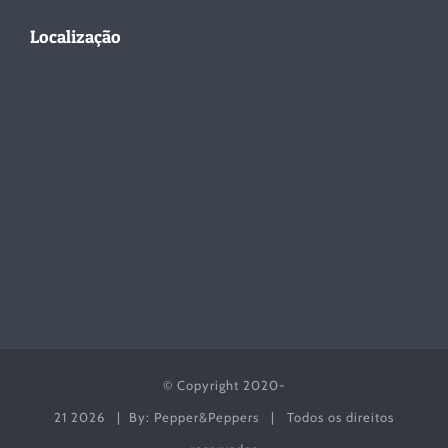
Localização
© Copyright 2020-
21
2026 | By: Pepper&Peppers | Todos os direitos