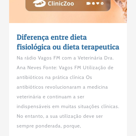
Diferença entre dieta
fisiológica ou dieta terapeutica
Na rádio Vagos FM com a Veterinária Dra.
Ana Neves Fonte: Vagos FM Utilização de
antibióticos na prática clínica Os
antibióticos revolucionaram a medicina
veterinária e continuam a ser
indispensáveis em muitas situações clínicas.
No entanto, a sua utilização deve ser
sempre ponderada, porque,