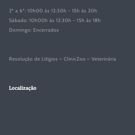
2ª a 6ª: 10h00 às 12:30h - 15h às 20h
Sábado: 10h00h às 12:30h - 15h às 18h
Domingo: Encerrados
Resolução de Litígios – ClinicZoo – Veterinária
Localização