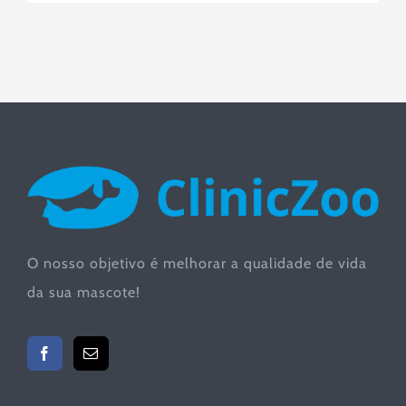
O nosso objetivo é melhorar a qualidade de vida
da sua mascote!