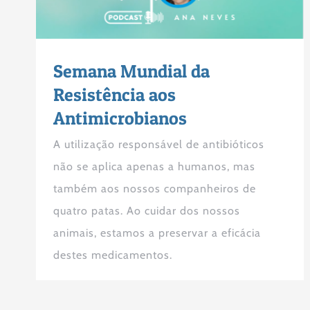
Semana Mundial da
Resistência aos
Antimicrobianos
A utilização responsável de antibióticos
não se aplica apenas a humanos, mas
também aos nossos companheiros de
quatro patas. Ao cuidar dos nossos
animais, estamos a preservar a eficácia
destes medicamentos.