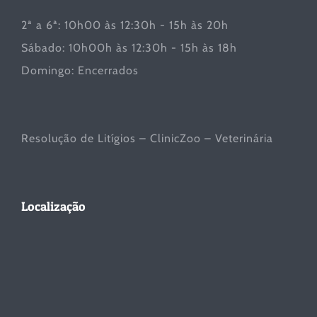
2ª a 6ª: 10h00 às 12:30h - 15h às 20h
Sábado: 10h00h às 12:30h - 15h às 18h
Domingo: Encerrados
Resolução de Litígios – ClinicZoo – Veterinária
Localização