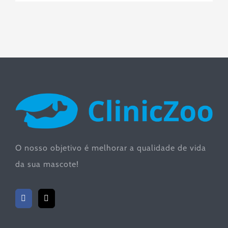
O nosso objetivo é melhorar a qualidade de vida
da sua mascote!