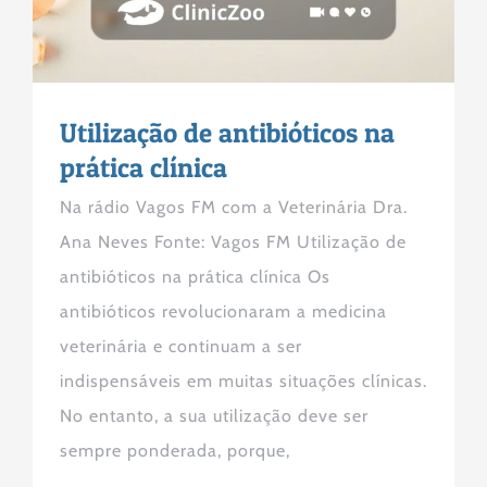
Utilização de antibióticos na
prática clínica
Na rádio Vagos FM com a Veterinária Dra.
Ana Neves Fonte: Vagos FM Utilização de
antibióticos na prática clínica Os
antibióticos revolucionaram a medicina
veterinária e continuam a ser
indispensáveis em muitas situações clínicas.
No entanto, a sua utilização deve ser
sempre ponderada, porque,