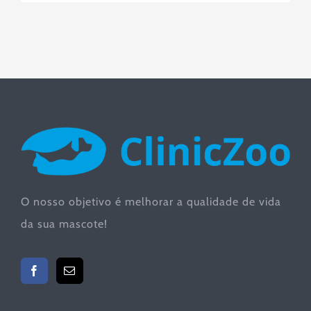
O nosso objetivo é melhorar a qualidade de vida
da sua mascote!