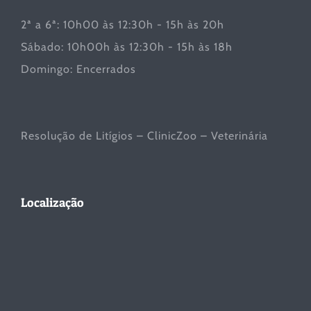
2ª a 6ª: 10h00 às 12:30h - 15h às 20h
Sábado: 10h00h às 12:30h - 15h às 18h
Domingo: Encerrados
Resolução de Litígios – ClinicZoo – Veterinária
Localização