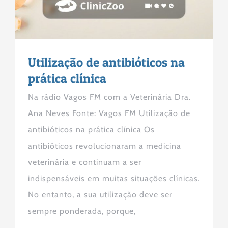
Utilização de antibióticos na
prática clínica
Na rádio Vagos FM com a Veterinária Dra.
Ana Neves Fonte: Vagos FM Utilização de
antibióticos na prática clínica Os
antibióticos revolucionaram a medicina
veterinária e continuam a ser
indispensáveis em muitas situações clínicas.
No entanto, a sua utilização deve ser
sempre ponderada, porque,