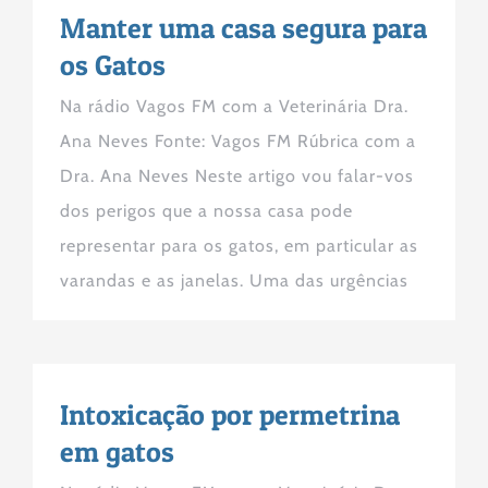
Manter uma casa segura para
os Gatos
Na rádio Vagos FM com a Veterinária Dra.
Ana Neves Fonte: Vagos FM Rúbrica com a
Dra. Ana Neves Neste artigo vou falar-vos
dos perigos que a nossa casa pode
representar para os gatos, em particular as
varandas e as janelas. Uma das urgências
Intoxicação por permetrina
em gatos