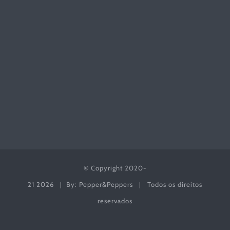
© Copyright 2020-
21
2026 | By: Pepper&Peppers | Todos os direitos
reservados