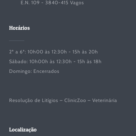
E.N. 109 - 3840-415 Vagos
Horários
2ª a 6ª: 10h00 às 12:30h - 15h às 20h
Sábado: 10h00h às 12:30h - 15h às 18h
Domingo: Encerrados
Resolução de Litígios – ClinicZoo – Veterinária
Localização