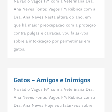
Na rádio Vagos FM com a Veterinária Dra.
Ana Neves Fonte: Vagos FM Rúbrica com a
Dra. Ana Neves Nesta altura do ano, em
que há maior preocupação com a proteção
contra pulgas e carraças, vou falar-vos
sobre a intoxicação por permetrinas em
gatos.
Gatos – Amigos e Inimigos
Na rádio Vagos FM com a Veterinária Dra.
Ana Neves Fonte: Vagos FM Rúbrica com a
Dra. Ana Neves Hoje vou falar-vos sobre