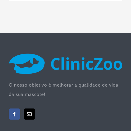
O nosso objetivo é melhorar a qualidade de vida
da sua mascote!