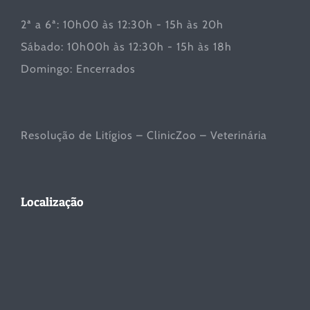
2ª a 6ª: 10h00 às 12:30h - 15h às 20h
Sábado: 10h00h às 12:30h - 15h às 18h
Domingo: Encerrados
Resolução de Litígios – ClinicZoo – Veterinária
Localização