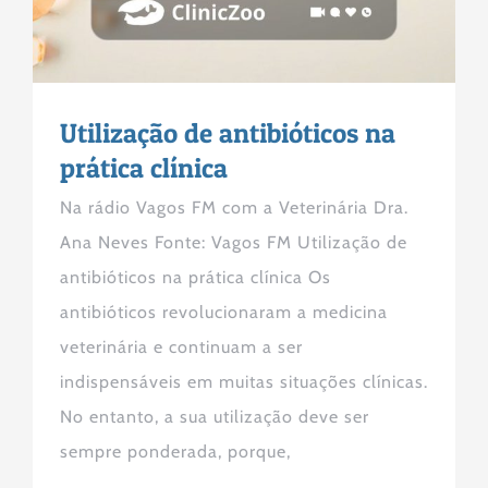
Utilização de antibióticos na
prática clínica
Na rádio Vagos FM com a Veterinária Dra.
Ana Neves Fonte: Vagos FM Utilização de
antibióticos na prática clínica Os
antibióticos revolucionaram a medicina
veterinária e continuam a ser
indispensáveis em muitas situações clínicas.
No entanto, a sua utilização deve ser
sempre ponderada, porque,