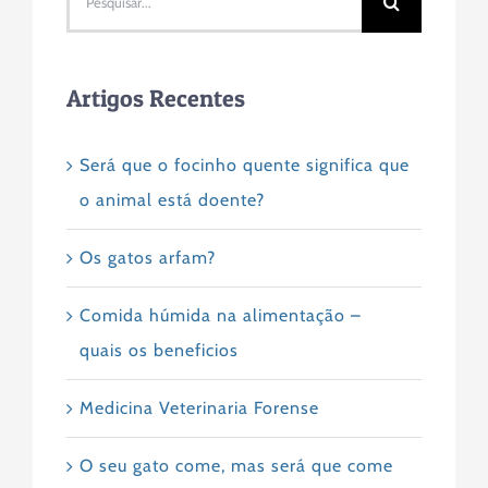
Artigos Recentes
Será que o focinho quente significa que
o animal está doente?
Os gatos arfam?
Comida húmida na alimentação –
quais os beneficios
Medicina Veterinaria Forense
O seu gato come, mas será que come