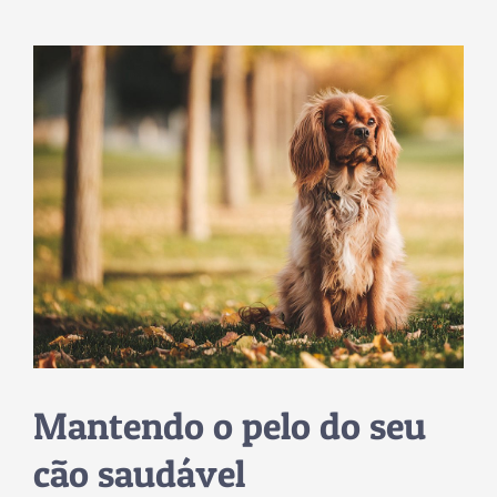
Mantendo o pelo do seu
cão saudável