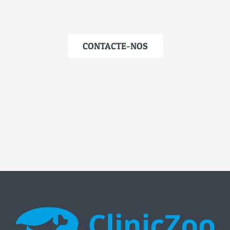
CONTACTE-NOS