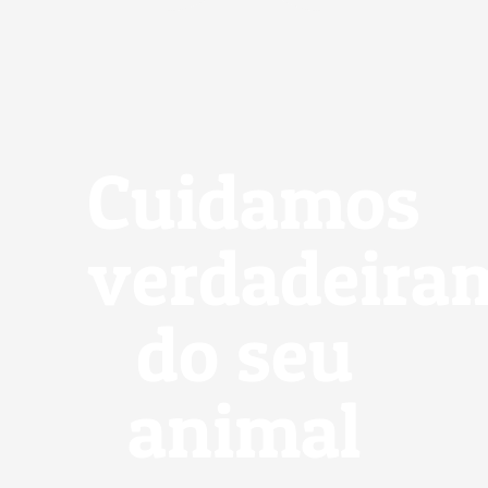
Cuidamos
verdadeira
do seu
animal