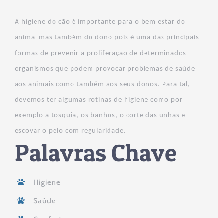
A higiene do cão é importante para o bem estar do
animal mas também do dono pois é uma das principais
formas de prevenir a proliferação de determinados
organismos que podem provocar problemas de saúde
aos animais como também aos seus donos. Para tal,
devemos ter algumas rotinas de higiene como por
exemplo a tosquia, os banhos, o corte das unhas e
escovar o pelo com regularidade.
Palavras Chave
Higiene
Saúde