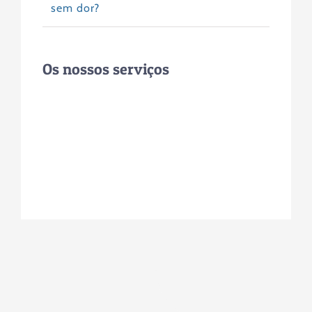
sem dor?
Os nossos serviços