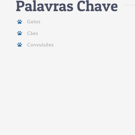
Palavras Chave
Gatos
Cães
Convulsões