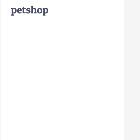
petshop