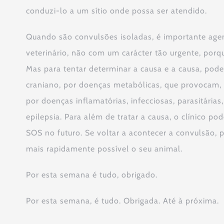
conduzi-lo a um sítio onde possa ser atendido.
Quando são convulsões isoladas, é importante a
veterinário, não com um carácter tão urgente, porqu
Mas para tentar determinar a causa e a causa, pode
craniano, por doenças metabólicas, que provocam,
por doenças inflamatórias, infecciosas, parasitária
epilepsia. Para além de tratar a causa, o clínico 
SOS no futuro. Se voltar a acontecer a convulsão, 
mais rapidamente possível o seu animal.
Por esta semana é tudo, obrigado.
Por esta semana, é tudo. Obrigada. Até à próxima.