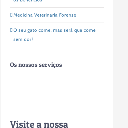
Medicina Veterinaria Forense
O seu gato come, mas será que come
sem dor?
Os nossos serviços
Visite a nossa