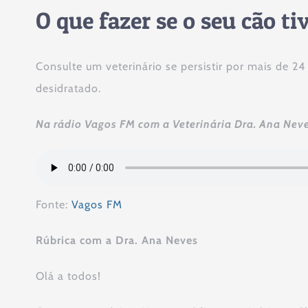
O que fazer se o seu cão t
Consulte um veterinário se persistir por mais de 24
desidratado.
Na rádio Vagos FM com a Veterinária Dra. Ana Nev
Fonte:
Vagos FM
Rúbrica com a Dra. Ana Neves
Olá a todos!