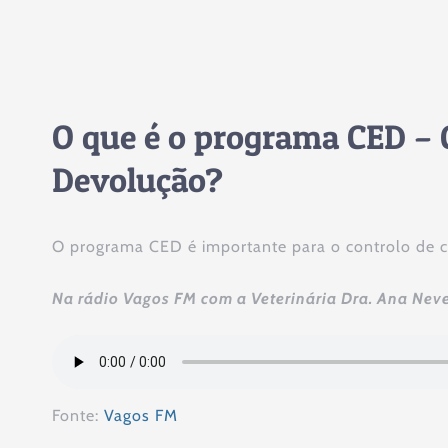
O que é o programa CED – C
Devolução?
O programa CED é importante para o controlo de c
Na rádio Vagos FM com a Veterinária Dra. Ana Nev
Fonte:
Vagos FM