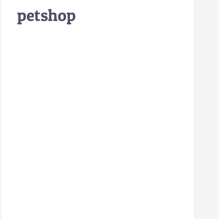
petshop