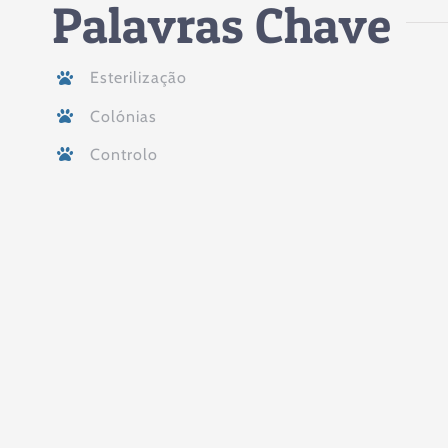
Palavras Chave
Esterilização
Colónias
Controlo