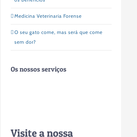
Medicina Veterinaria Forense
O seu gato come, mas será que come
sem dor?
Os nossos serviços
Visite a nossa