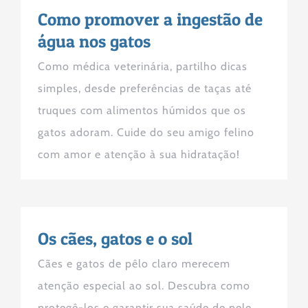
Como promover a ingestão de
água nos gatos
Como médica veterinária, partilho dicas
simples, desde preferências de taças até
truques com alimentos húmidos que os
gatos adoram. Cuide do seu amigo felino
com amor e atenção à sua hidratação!
Os cães, gatos e o sol
Cães e gatos de pêlo claro merecem
atenção especial ao sol. Descubra como
protegê-los e garantir sua saúde de pele.