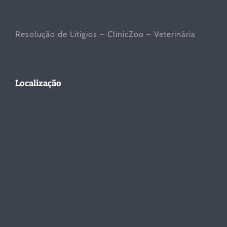
Resolução de Litígios – ClinicZoo – Veterinária
Localização