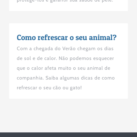
Como refrescar o seu animal?
Com a chegada do Verão chegam os dias
de sol e de calor. Não podemos esquecer
que o calor afeta muito o seu animal de
companhia. Saiba algumas dicas de como
refrescar o seu cão ou gato!