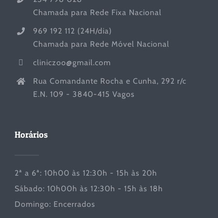
Chamada para Rede Fixa Nacional
969 192 112 (24H/dia)
Chamada para Rede Móvel Nacional
cliniczoo@gmail.com
Rua Comandante Rocha e Cunha, 292 r/c
E.N. 109 - 3840-415 Vagos
Horários
2ª a 6ª: 10h00 às 12:30h - 15h às 20h
Sábado: 10h00h às 12:30h - 15h às 18h
Domingo: Encerrados