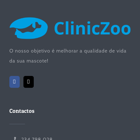
O nosso objetivo é melhorar a qualidade de vida
da sua mascote!
Contactos
234 798 028