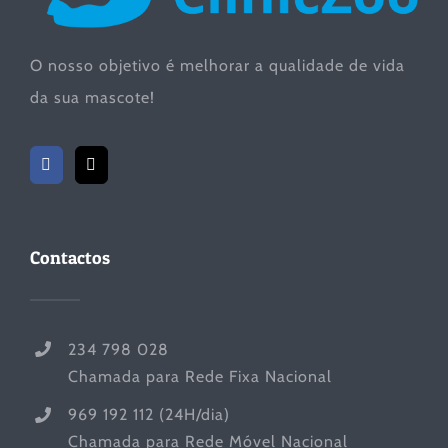
O nosso objetivo é melhorar a qualidade de vida
da sua mascote!
Contactos
234 798 028
Chamada para Rede Fixa Nacional
969 192 112 (24H/dia)
Chamada para Rede Móvel Nacional