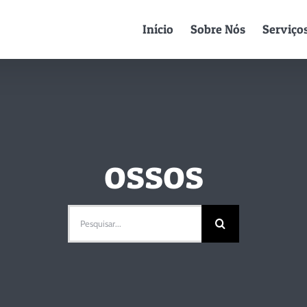
Início
Sobre Nós
Serviço
ossos
Pesquisar