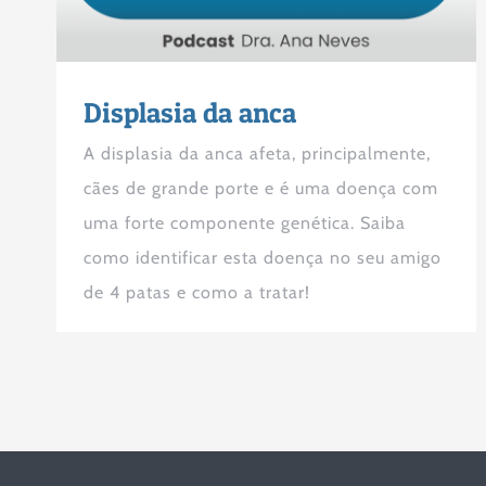
Displasia da anca
A displasia da anca afeta, principalmente,
cães de grande porte e é uma doença com
uma forte componente genética. Saiba
como identificar esta doença no seu amigo
de 4 patas e como a tratar!