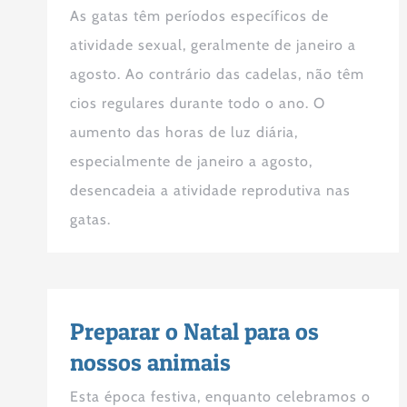
As gatas têm períodos específicos de
atividade sexual, geralmente de janeiro a
agosto. Ao contrário das cadelas, não têm
cios regulares durante todo o ano. O
aumento das horas de luz diária,
especialmente de janeiro a agosto,
desencadeia a atividade reprodutiva nas
gatas.
Preparar o Natal para os
nossos animais
Esta época festiva, enquanto celebramos o