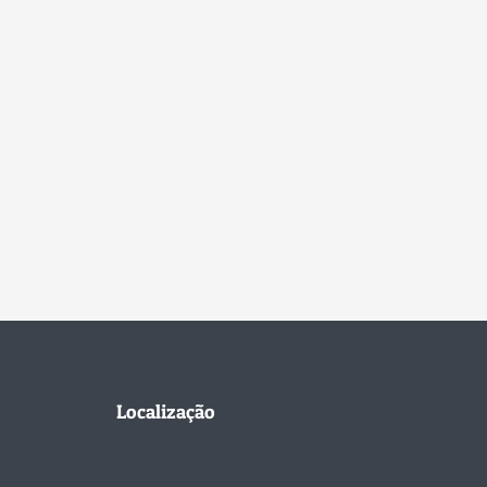
Localização