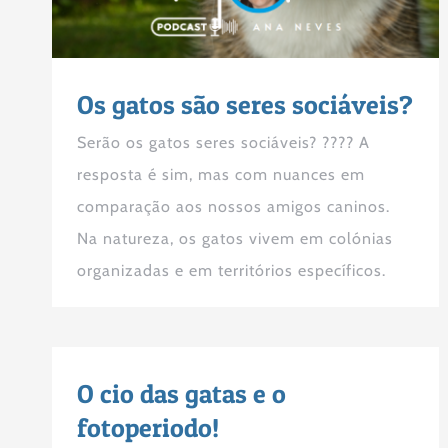
Os gatos são seres sociáveis?
Serão os gatos seres sociáveis? ???? A
resposta é sim, mas com nuances em
comparação aos nossos amigos caninos.
Na natureza, os gatos vivem em colónias
organizadas e em territórios específicos.
O cio das gatas e o
fotoperiodo!