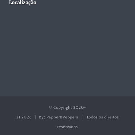
Localização
© Copyright 2020-
21
2026 | By: Pepper&Peppers | Todos os direitos
reservados