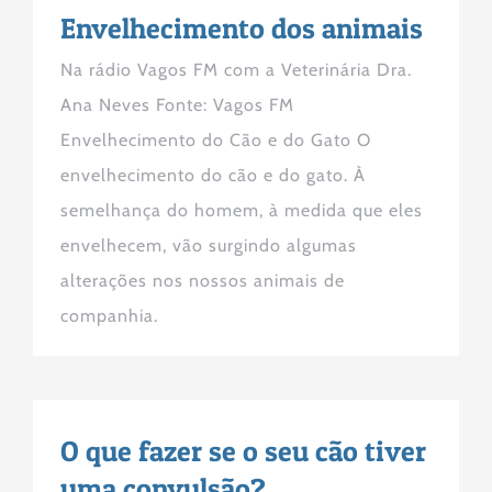
Envelhecimento dos animais
Na rádio Vagos FM com a Veterinária Dra.
Ana Neves Fonte: Vagos FM
Envelhecimento do Cão e do Gato O
envelhecimento do cão e do gato. À
semelhança do homem, à medida que eles
envelhecem, vão surgindo algumas
alterações nos nossos animais de
companhia.
O que fazer se o seu cão tiver
uma convulsão?