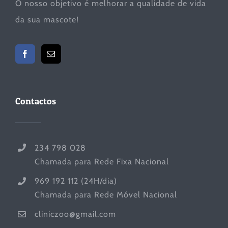
O nosso objetivo é melhorar a qualidade de vida
da sua mascote!
Contactos
234 798 028
Chamada para Rede Fixa Nacional
969 192 112 (24H/dia)
Chamada para Rede Móvel Nacional
cliniczoo@gmail.com