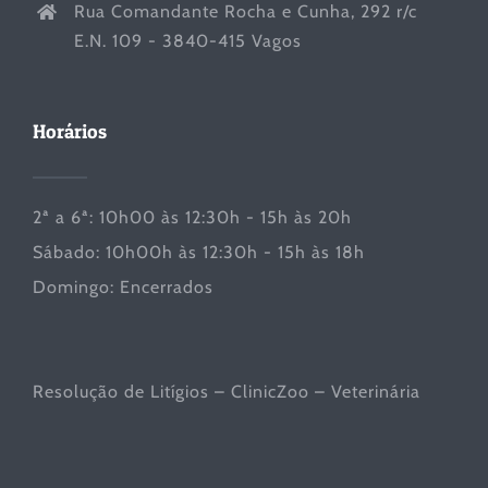
Rua Comandante Rocha e Cunha, 292 r/c
E.N. 109 - 3840-415 Vagos
Horários
2ª a 6ª: 10h00 às 12:30h - 15h às 20h
Sábado: 10h00h às 12:30h - 15h às 18h
Domingo: Encerrados
Resolução de Litígios – ClinicZoo – Veterinária