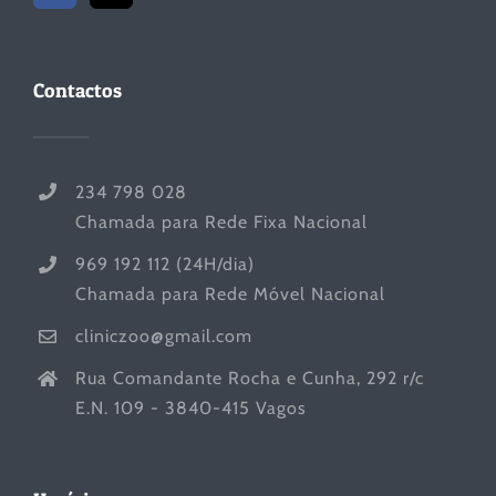
Contactos
234 798 028
Chamada para Rede Fixa Nacional
969 192 112 (24H/dia)
Chamada para Rede Móvel Nacional
cliniczoo@gmail.com
Rua Comandante Rocha e Cunha, 292 r/c
E.N. 109 - 3840-415 Vagos