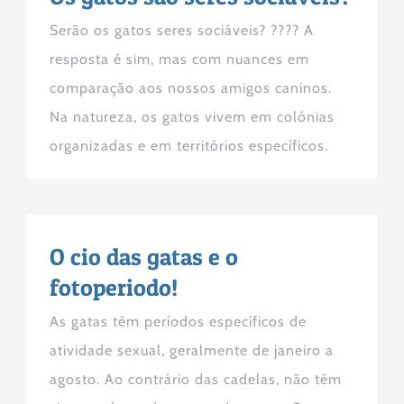
Serão os gatos seres sociáveis? ???? A
resposta é sim, mas com nuances em
comparação aos nossos amigos caninos.
Na natureza, os gatos vivem em colónias
organizadas e em territórios específicos.
O cio das gatas e o
fotoperiodo!
As gatas têm períodos específicos de
atividade sexual, geralmente de janeiro a
agosto. Ao contrário das cadelas, não têm