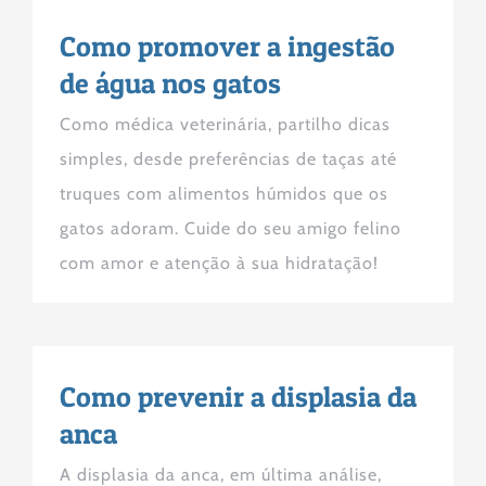
Como promover a ingestão
de água nos gatos
Como médica veterinária, partilho dicas
simples, desde preferências de taças até
truques com alimentos húmidos que os
gatos adoram. Cuide do seu amigo felino
com amor e atenção à sua hidratação!
Como prevenir a displasia da
anca
A displasia da anca, em última análise,