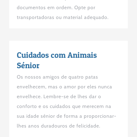
documentos em ordem. Opte por
transportadoras ou material adequado.
Cuidados com Animais
Sénior
Os nossos amigos de quatro patas
envelhecem, mas o amor por eles nunca
envelhece. Lembre-se de lhes dar o
conforto e os cuidados que merecem na
sua idade sénior de forma a proporcionar-
lhes anos duradouros de felicidade.