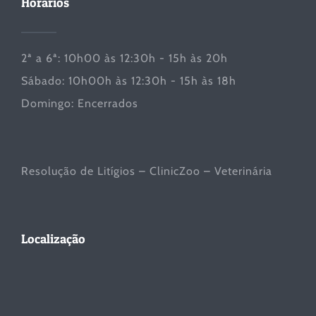
Horários
2ª a 6ª: 10h00 às 12:30h - 15h às 20h
Sábado: 10h00h às 12:30h - 15h às 18h
Domingo: Encerrados
Resolução de Litígios – ClinicZoo – Veterinária
Localização