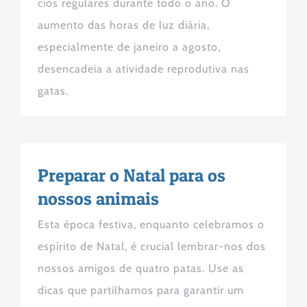
cios regulares durante todo o ano. O
aumento das horas de luz diária,
especialmente de janeiro a agosto,
desencadeia a atividade reprodutiva nas
gatas.
Preparar o Natal para os
nossos animais
Esta época festiva, enquanto celebramos o
espírito de Natal, é crucial lembrar-nos dos
nossos amigos de quatro patas. Use as
dicas que partilhamos para garantir um