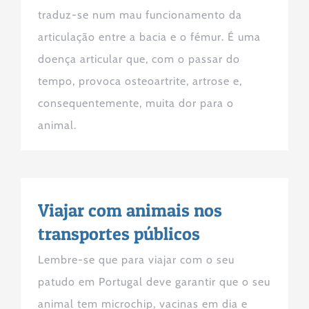
traduz-se num mau funcionamento da
articulação entre a bacia e o fémur. É uma
doença articular que, com o passar do
tempo, provoca osteoartrite, artrose e,
consequentemente, muita dor para o
animal.
Viajar com animais nos
transportes públicos
Lembre-se que para viajar com o seu
patudo em Portugal deve garantir que o seu
animal tem microchip, vacinas em dia e