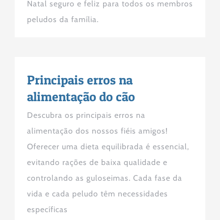
Natal seguro e feliz para todos os membros
peludos da família.
Principais erros na
alimentação do cão
Descubra os principais erros na
alimentação dos nossos fiéis amigos!
Oferecer uma dieta equilibrada é essencial,
evitando rações de baixa qualidade e
controlando as guloseimas. Cada fase da
vida e cada peludo têm necessidades
específicas