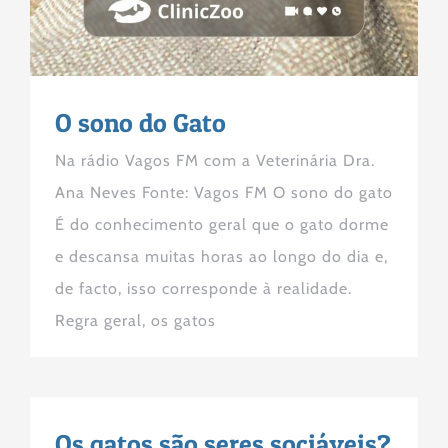
O sono do Gato
Na rádio Vagos FM com a Veterinária Dra.
Ana Neves Fonte: Vagos FM O sono do gato
É do conhecimento geral que o gato dorme
e descansa muitas horas ao longo do dia e,
de facto, isso corresponde à realidade.
Regra geral, os gatos
Os gatos são seres sociáveis?