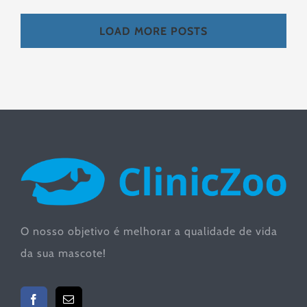
LOAD MORE POSTS
O nosso objetivo é melhorar a qualidade de vida
da sua mascote!