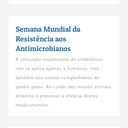
Semana Mundial da
Resistência aos
Antimicrobianos
A utilização responsável de antibióticos
não se aplica apenas a humanos, mas
também aos nossos companheiros de
quatro patas. Ao cuidar dos nossos animais,
estamos a preservar a eficácia destes
medicamentos.