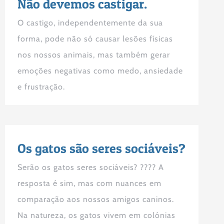
Não devemos castigar.
O castigo, independentemente da sua
forma, pode não só causar lesões físicas
nos nossos animais, mas também gerar
emoções negativas como medo, ansiedade
e frustração.
Os gatos são seres sociáveis?
Serão os gatos seres sociáveis? ???? A
resposta é sim, mas com nuances em
comparação aos nossos amigos caninos.
Na natureza, os gatos vivem em colónias