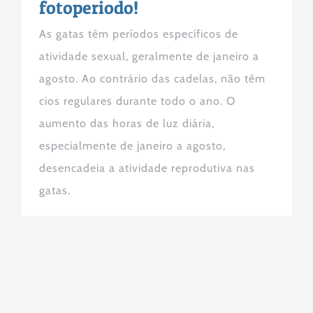
fotoperiodo!
As gatas têm períodos específicos de
atividade sexual, geralmente de janeiro a
agosto. Ao contrário das cadelas, não têm
cios regulares durante todo o ano. O
aumento das horas de luz diária,
especialmente de janeiro a agosto,
desencadeia a atividade reprodutiva nas
gatas.