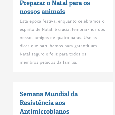
Preparar o Natal para os
nossos animais
Esta época festiva, enquanto celebramos o
espírito de Natal, é crucial lembrar-nos dos
nossos amigos de quatro patas. Use as
dicas que partilhamos para garantir um
Natal seguro e feliz para todos os
membros peludos da família.
Semana Mundial da
Resistência aos
Antimicrobianos