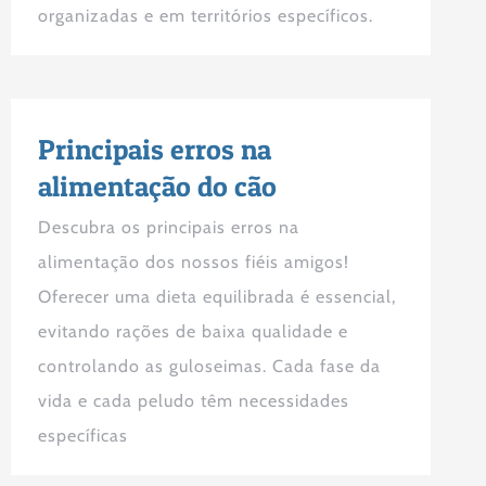
organizadas e em territórios específicos.
Principais erros na
alimentação do cão
Descubra os principais erros na
alimentação dos nossos fiéis amigos!
Oferecer uma dieta equilibrada é essencial,
evitando rações de baixa qualidade e
controlando as guloseimas. Cada fase da
vida e cada peludo têm necessidades
específicas