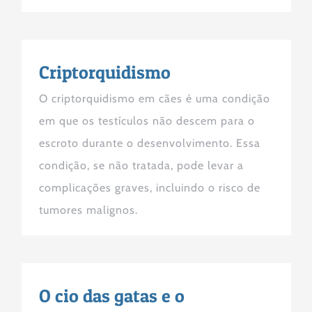
Criptorquidismo
O criptorquidismo em cães é uma condição
em que os testículos não descem para o
escroto durante o desenvolvimento. Essa
condição, se não tratada, pode levar a
complicações graves, incluindo o risco de
tumores malignos.
O cio das gatas e o