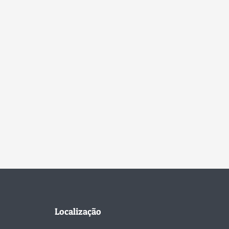
Localização