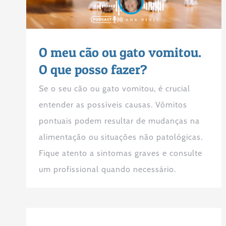
O meu cão ou gato vomitou.
O que posso fazer?
Se o seu cão ou gato vomitou, é crucial
entender as possíveis causas. Vômitos
pontuais podem resultar de mudanças na
alimentação ou situações não patológicas.
Fique atento a sintomas graves e consulte
um profissional quando necessário.