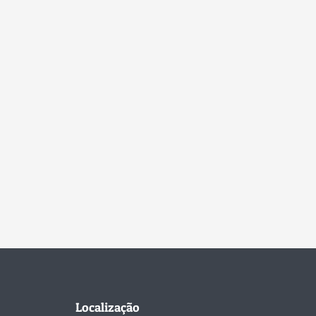
Localização