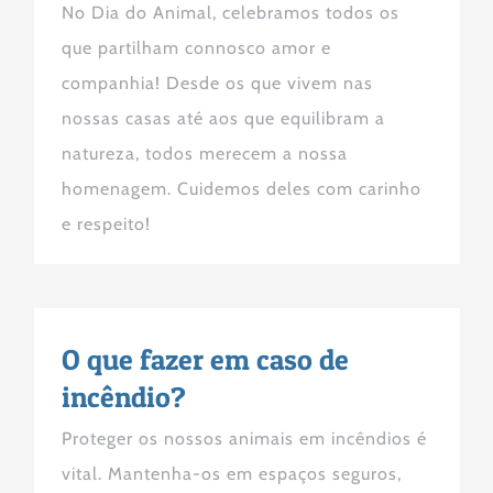
No Dia do Animal, celebramos todos os
que partilham connosco amor e
companhia! Desde os que vivem nas
nossas casas até aos que equilibram a
natureza, todos merecem a nossa
homenagem. Cuidemos deles com carinho
e respeito!
O que fazer em caso de
incêndio?
Proteger os nossos animais em incêndios é
vital. Mantenha-os em espaços seguros,