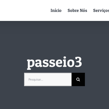
Início
Sobre Nós
Serviço
passeio3
Pesquisar