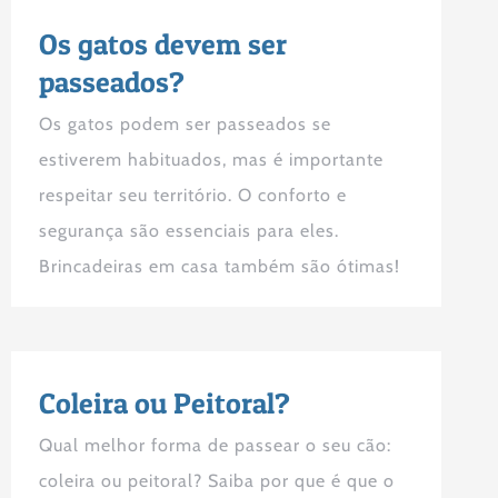
Os gatos devem ser
passeados?
Os gatos podem ser passeados se
estiverem habituados, mas é importante
respeitar seu território. O conforto e
segurança são essenciais para eles.
Brincadeiras em casa também são ótimas!
Coleira ou Peitoral?
Qual melhor forma de passear o seu cão:
coleira ou peitoral? Saiba por que é que o