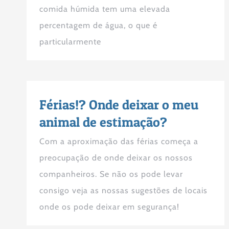
comida húmida tem uma elevada
percentagem de água, o que é
particularmente
Férias!? Onde deixar o meu
animal de estimação?
Com a aproximação das férias começa a
preocupação de onde deixar os nossos
companheiros. Se não os pode levar
consigo veja as nossas sugestões de locais
onde os pode deixar em segurança!