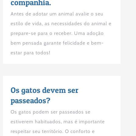
companhia.
Antes de adotar um animal avalie o seu
estilo de vida, as necessidades do animal e
prepare-se para o receber. Uma adoção
bem pensada garante felicidade e bem-
estar para todos!
Os gatos devem ser
passeados?
Os gatos podem ser passeados se
estiverem habituados, mas é importante
respeitar seu território. O conforto e