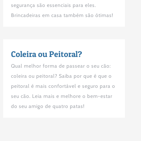
segurança são essenciais para eles.
Brincadeiras em casa também são ótimas!
Coleira ou Peitoral?
Qual melhor forma de passear o seu cão:
coleira ou peitoral? Saiba por que é que o
peitoral é mais confortável e seguro para o
seu cão. Leia mais e melhore o bem-estar
do seu amigo de quatro patas!