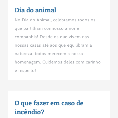
Dia do animal
No Dia do Animal, celebramos todos os
que partilham connosco amor e
companhia! Desde os que vivem nas
nossas casas até aos que equilibram a
natureza, todos merecem a nossa
homenagem. Cuidemos deles com carinho
e respeito!
O que fazer em caso de
incêndio?