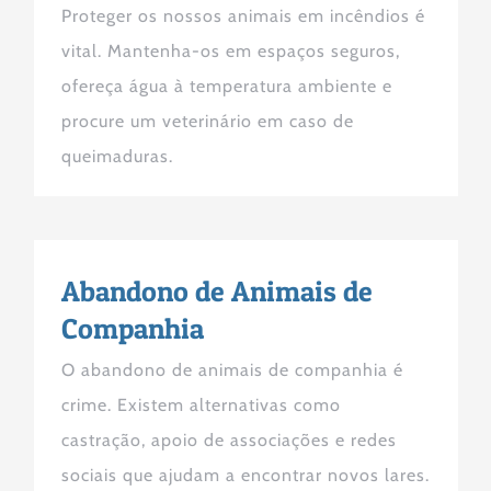
Proteger os nossos animais em incêndios é
vital. Mantenha-os em espaços seguros,
ofereça água à temperatura ambiente e
procure um veterinário em caso de
queimaduras.
Abandono de Animais de
Companhia
O abandono de animais de companhia é
crime. Existem alternativas como
castração, apoio de associações e redes
sociais que ajudam a encontrar novos lares.